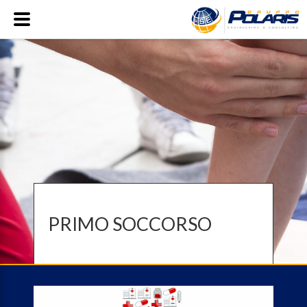
PRIMO SOCCORSO