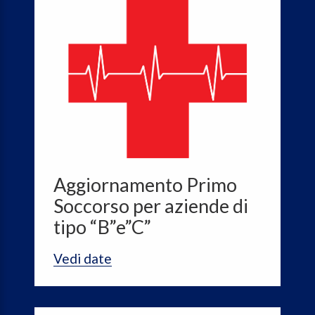
Aggiornamento Primo
Soccorso per aziende di
tipo “B”e”C”
Vedi date