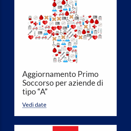
Aggiornamento Primo
Soccorso per aziende di
tipo “A”
Vedi date