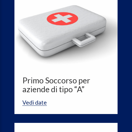
Primo Soccorso per
aziende di tipo “A”
Vedi date