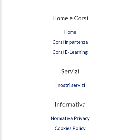
Home e Corsi
Home
Corsi in partenza
Corsi E-Learning
Servizi
I nostri servizi
Informativa
Normativa Privacy
Cookies Policy