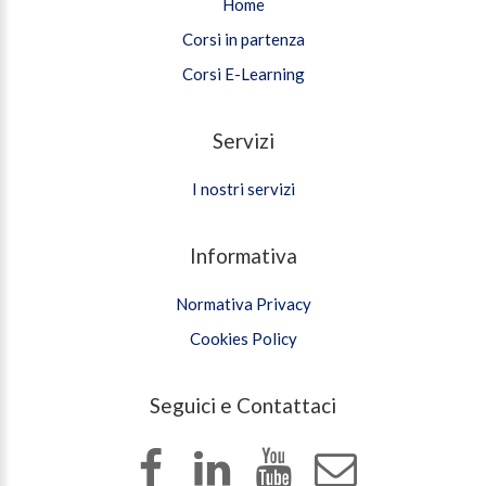
Home
Corsi in partenza
Corsi E-Learning
Servizi
I nostri servizi
Informativa
Normativa Privacy
Cookies Policy
Seguici e Contattaci