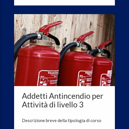
Addetti Antincendio per
Attività di livello 3
Descrizione breve della tipologia di corso