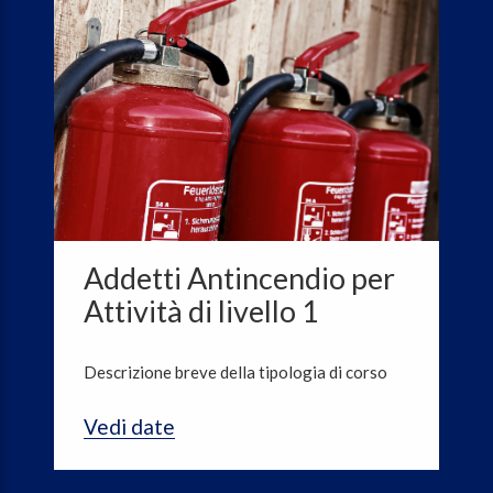
Addetti Antincendio per
Attività di livello 1
Descrizione breve della tipologia di corso
Vedi date