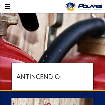
ANTINCENDIO