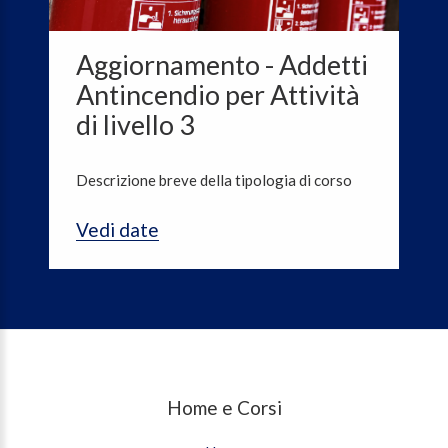
Aggiornamento - Addetti
Antincendio per Attività
di livello 3
Descrizione breve della tipologia di corso
Vedi date
Home e Corsi