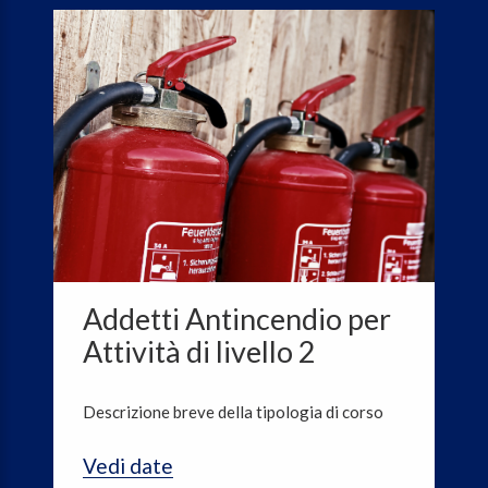
Addetti Antincendio per
Attività di livello 2
Descrizione breve della tipologia di corso
Vedi date