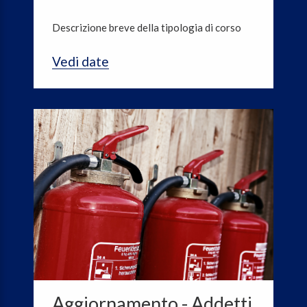
Descrizione breve della tipologia di corso
Vedi date
Aggiornamento - Addetti