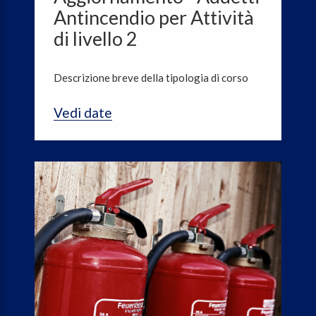
Antincendio per Attività
di livello 2
Descrizione breve della tipologia di corso
Vedi date