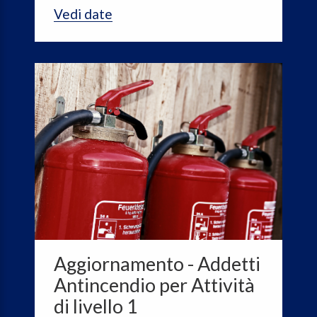
Vedi date
Aggiornamento - Addetti
Antincendio per Attività
di livello 1