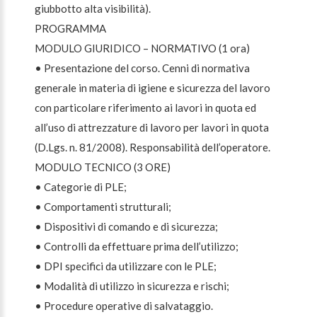
giubbotto alta visibilità).
PROGRAMMA
MODULO GIURIDICO – NORMATIVO (1 ora)
• Presentazione del corso. Cenni di normativa
generale in materia di igiene e sicurezza del lavoro
con particolare riferimento ai lavori in quota ed
all’uso di attrezzature di lavoro per lavori in quota
(D.Lgs. n. 81/2008). Responsabilità dell’operatore.
MODULO TECNICO (3 ORE)
• Categorie di PLE;
• Comportamenti strutturali;
• Dispositivi di comando e di sicurezza;
• Controlli da effettuare prima dell’utilizzo;
• DPI specifici da utilizzare con le PLE;
• Modalità di utilizzo in sicurezza e rischi;
• Procedure operative di salvataggio.