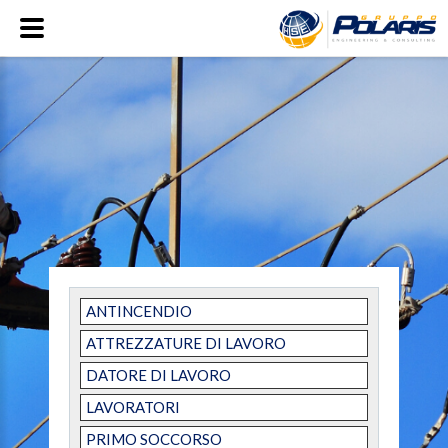
ANTINCENDIO
ATTREZZATURE DI LAVORO
DATORE DI LAVORO
LAVORATORI
PRIMO SOCCORSO