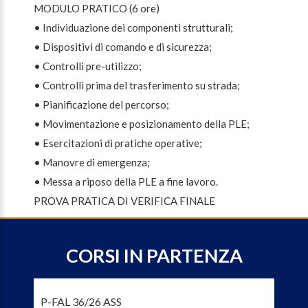
MODULO PRATICO (6 ore)
• Individuazione dei componenti strutturali;
• Dispositivi di comando e di sicurezza;
• Controlli pre-utilizzo;
• Controlli prima del trasferimento su strada;
• Pianificazione del percorso;
• Movimentazione e posizionamento della PLE;
• Esercitazioni di pratiche operative;
• Manovre di emergenza;
• Messa a riposo della PLE a fine lavoro.
PROVA PRATICA DI VERIFICA FINALE
CORSI IN PARTENZA
P-FAL 36/26 ASS