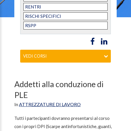
RENTRI
RISCHI SPECIFICI
RSPP
VEDI CORSI
Addetti alla conduzione di
PLE
In
ATTREZZATURE DI LAVORO
Tutti i partecipanti dovranno presentarsi al corso
con i propri DPI (Scarpe antinfortunistiche, guanti,