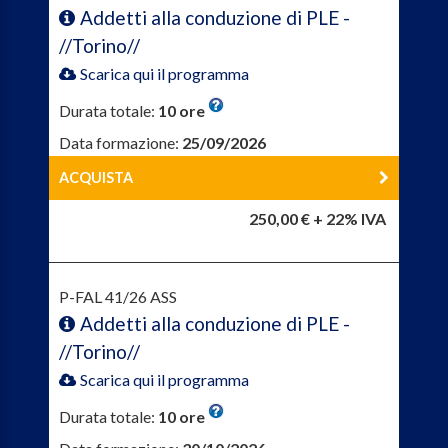
Addetti alla conduzione di PLE -
//Torino//
Scarica qui il programma
Durata totale:
10 ore
Data formazione:
25/09/2026
ACQUISTA
250,00 € + 22% IVA
P-FAL 41/26 ASS
Addetti alla conduzione di PLE -
//Torino//
Scarica qui il programma
Durata totale:
10 ore