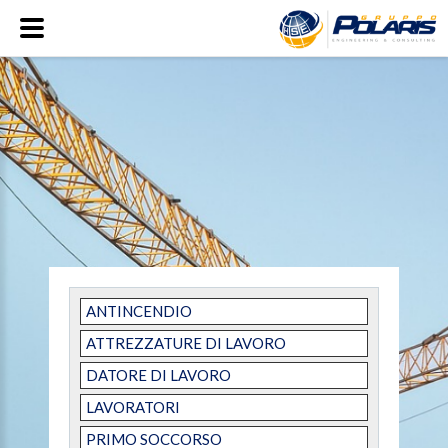
ANTINCENDIO
ATTREZZATURE DI LAVORO
DATORE DI LAVORO
LAVORATORI
PRIMO SOCCORSO