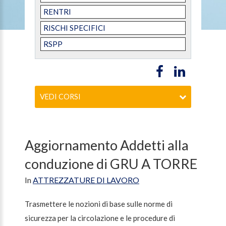
RENTRI
RISCHI SPECIFICI
RSPP
VEDI CORSI
Aggiornamento Addetti alla
conduzione di GRU A TORRE
In
ATTREZZATURE DI LAVORO
Trasmettere le nozioni di base sulle norme di
sicurezza per la circolazione e le procedure di