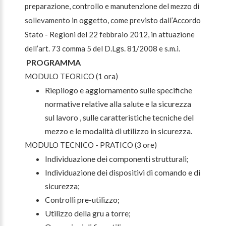
preparazione, controllo e manutenzione del mezzo di
sollevamento in oggetto, come previsto dall’Accordo
Stato - Regioni del 22 febbraio 2012, in attuazione
dell’art. 73 comma 5 del D.Lgs. 81/2008 e s.m.i.
PROGRAMMA
MODULO TEORICO (1 ora)
Riepilogo e aggiornamento sulle specifiche
normative relative alla salute e la sicurezza
sul lavoro , sulle caratteristiche tecniche del
mezzo e le modalità di utilizzo in sicurezza.
MODULO TECNICO - PRATICO (3 ore)
Individuazione dei componenti strutturali;
Individuazione dei dispositivi di comando e di
sicurezza;
Controlli pre-utilizzo;
Utilizzo della gru a torre;