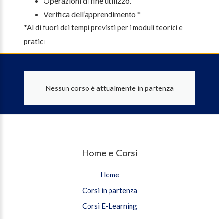
Operazioni di fine utilizzo.
Verifica dell’apprendimento *
*Al di fuori dei tempi previsti per i moduli teorici e
pratici
Nessun corso è attualmente in partenza
Home e Corsi
Home
Corsi in partenza
Corsi E-Learning