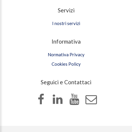
Servizi
I nostri servizi
Informativa
Normativa Privacy
Cookies Policy
Seguici e Contattaci