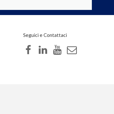
Seguici e Contattaci