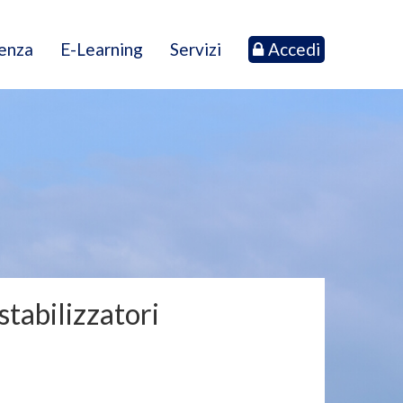
tenza
E-Learning
Servizi
Accedi
stabilizzatori