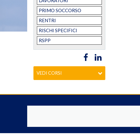
LAVORATORI
PRIMO SOCCORSO
RENTRI
RISCHI SPECIFICI
RSPP
VEDI CORSI