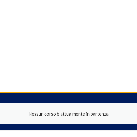
Nessun corso è attualmente in partenza