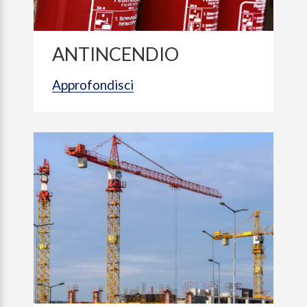
ANTINCENDIO
Approfondisci