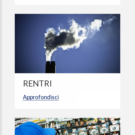
RENTRI
Approfondisci