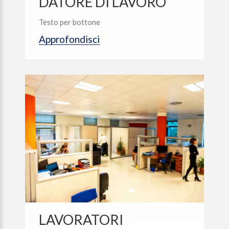
DATORE DI LAVORO
Testo per bottone
Approfondisci
LAVORATORI