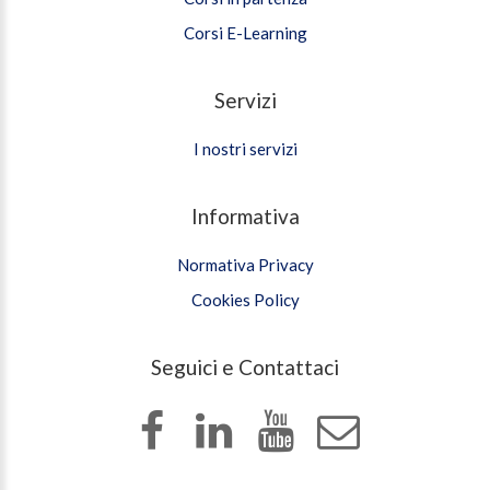
Corsi E-Learning
Servizi
I nostri servizi
Informativa
Normativa Privacy
Cookies Policy
Seguici e Contattaci