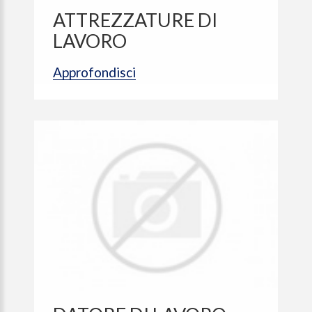
ATTREZZATURE DI
LAVORO
Approfondisci