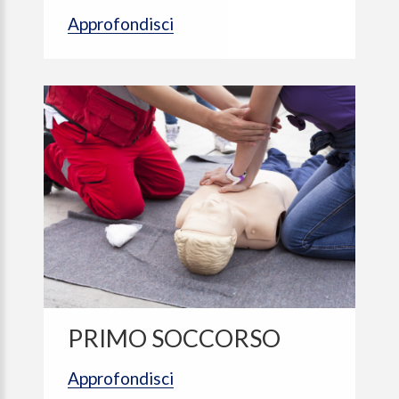
Approfondisci
PRIMO SOCCORSO
Approfondisci