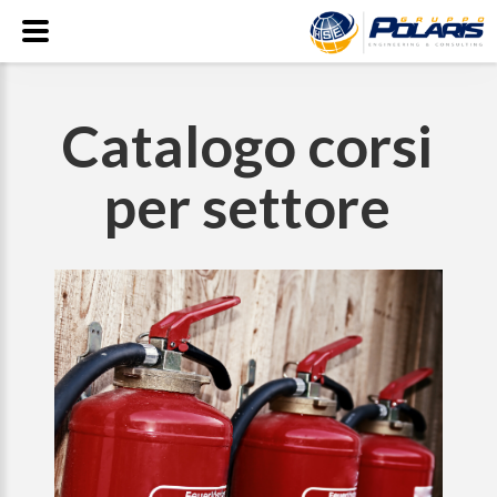
Catalogo corsi
per settore