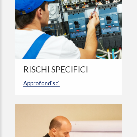
RISCHI SPECIFICI
Approfondisci