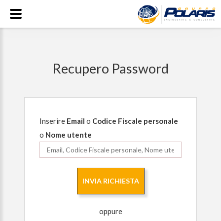
Recupero Password
Inserire
Email
o
Codice Fiscale personale
o
Nome utente
INVIA RICHIESTA
oppure