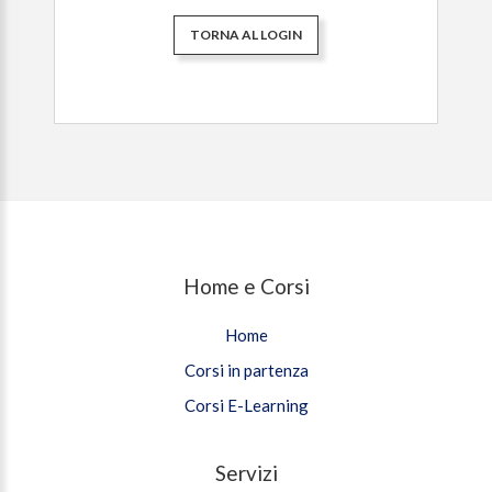
TORNA AL LOGIN
Home e Corsi
Home
Corsi in partenza
Corsi E-Learning
Servizi