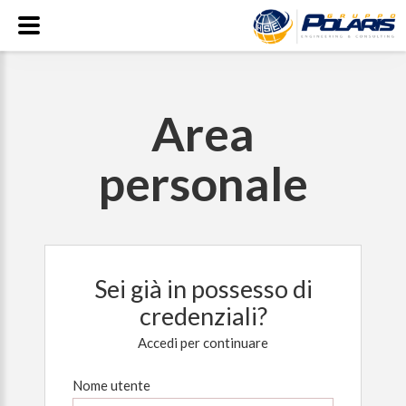
Area
personale
Sei già in possesso di
credenziali?
Accedi per continuare
Nome utente