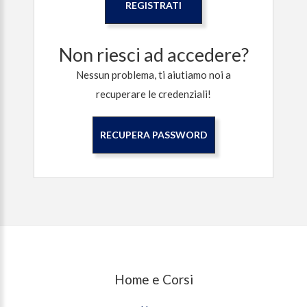
REGISTRATI
Non riesci ad accedere?
Nessun problema, ti aiutiamo noi a
recuperare le credenziali!
RECUPERA PASSWORD
Home e Corsi