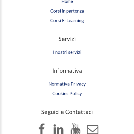
Home
Corsi in partenza
Corsi E-Learning
Servizi
I nostri servizi
Informativa
Normativa Privacy
Cookies Policy
Seguici e Contattaci