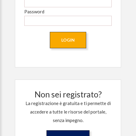
Password
Non sei registrato?
La registrazione è gratuita e ti permette di
accedere a tutte le risorse del portale,
senza impegno.