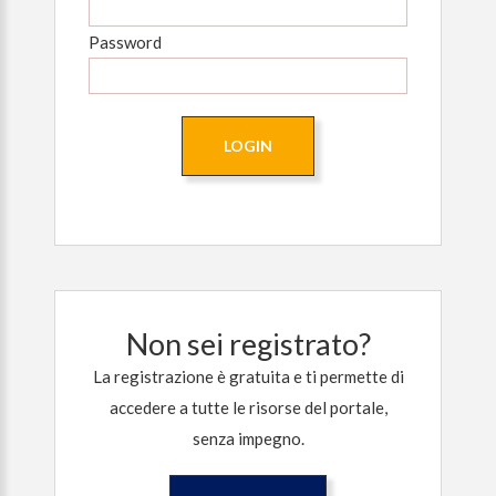
Password
Non sei registrato?
La registrazione è gratuita e ti permette di
accedere a tutte le risorse del portale,
senza impegno.