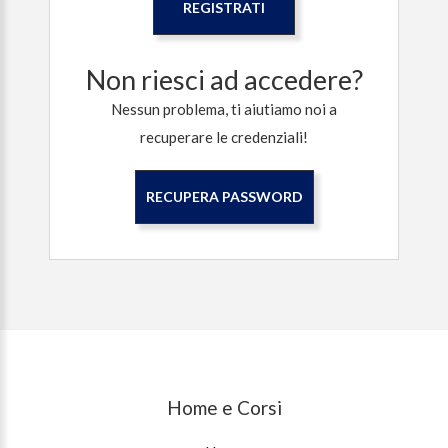
REGISTRATI
Non riesci ad accedere?
Nessun problema, ti aiutiamo noi a
recuperare le credenziali!
RECUPERA PASSWORD
Home e Corsi