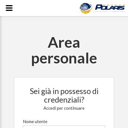
Area
personale
Sei già in possesso di
credenziali?
Accedi per continuare
Nome utente