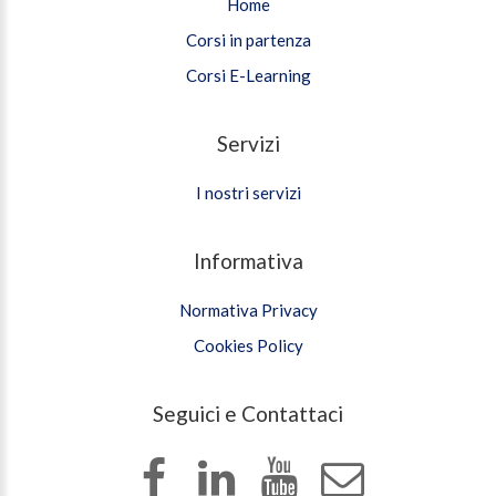
Home
Corsi in partenza
Corsi E-Learning
Servizi
I nostri servizi
Informativa
Normativa Privacy
Cookies Policy
Seguici e Contattaci