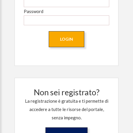
Password
Non sei registrato?
La registrazione è gratuita e ti permette di
accedere a tutte le risorse del portale,
senza impegno.