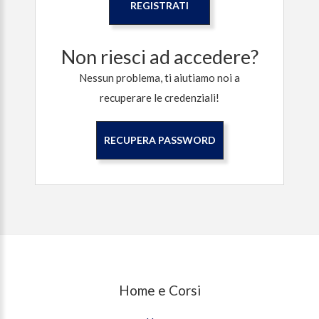
REGISTRATI
Non riesci ad accedere?
Nessun problema, ti aiutiamo noi a
recuperare le credenziali!
RECUPERA PASSWORD
Home e Corsi