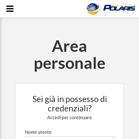
Area
personale
Sei già in possesso di
credenziali?
Accedi per continuare
Nome utente