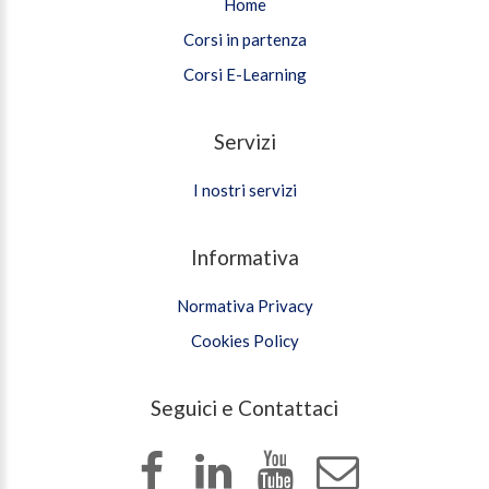
Home
Corsi in partenza
Corsi E-Learning
Servizi
I nostri servizi
Informativa
Normativa Privacy
Cookies Policy
Seguici e Contattaci